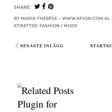
SHARE:
BY
MARIA-THÉRÈSE ~ WWW.AFIORI.COM
KL
ETIKETTER:
FASHION / MODE
SENASTE INLÄGG
STARTSI