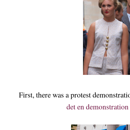
First, there was a protest demonstrati
det en demonstration 