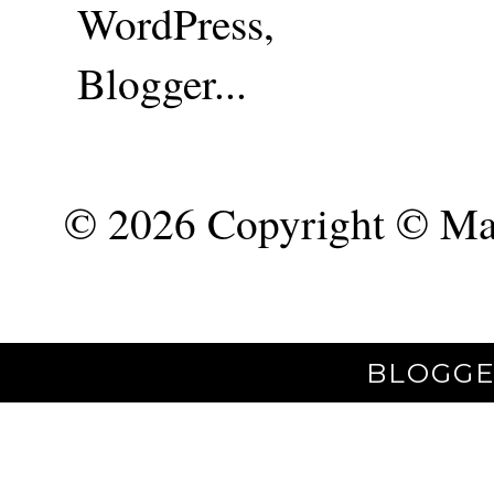
©
2026 Copyright © Mar
BLOGGE