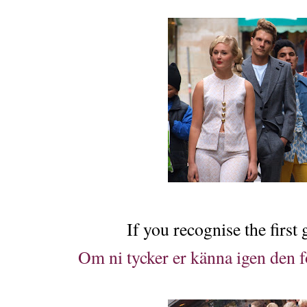
If you recognise the first g
Om ni tycker er känna igen den f