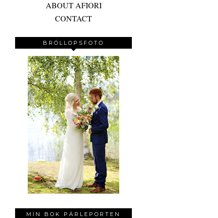
ABOUT AFIORI
CONTACT
BRÖLLOPSFOTO
MIN BOK PÄRLEPORTEN