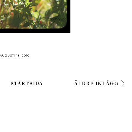
AUGUSTI 18, 2010
STARTSIDA
ÄLDRE INLÄGG