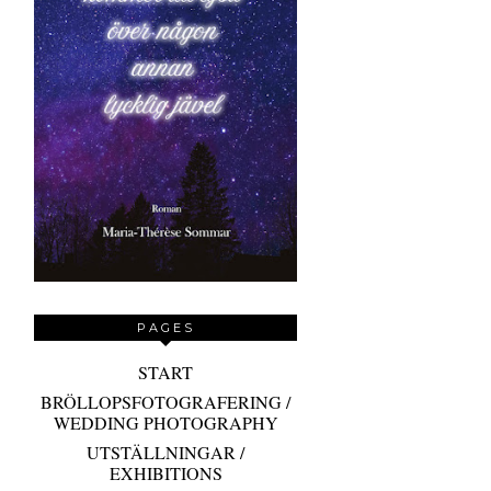
PAGES
START
BRÖLLOPSFOTOGRAFERING /
WEDDING PHOTOGRAPHY
UTSTÄLLNINGAR /
EXHIBITIONS