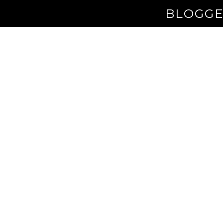
BLOGGE