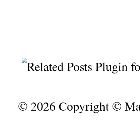
©
2026 Copyright © Mar