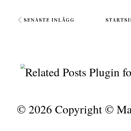
SENASTE INLÄGG
STARTSI
©
2026 Copyright © Mar