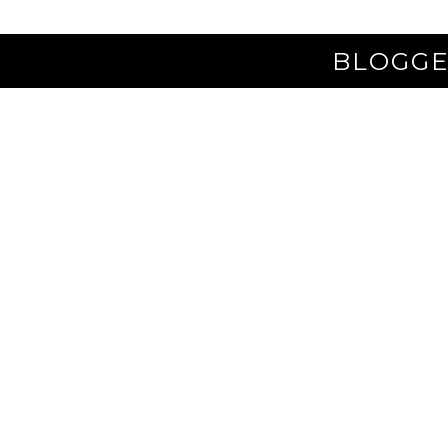
BLOGGE