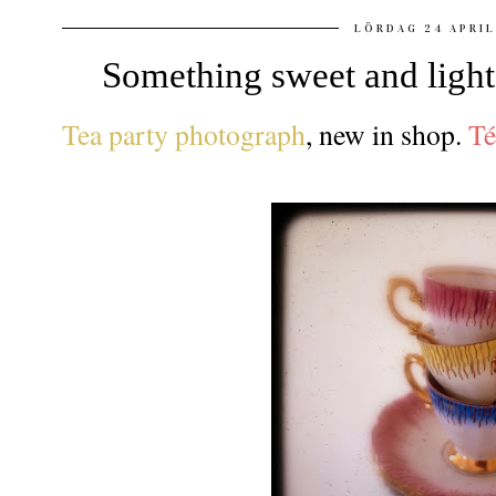
LÖRDAG 24 APRIL
Something sweet and light 
Tea party photograph
, new in shop.
Té