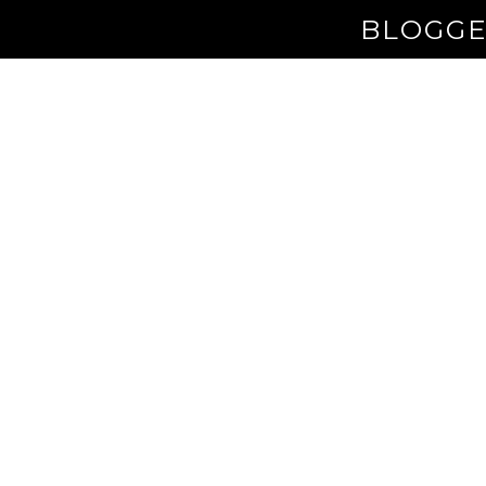
BLOGGE