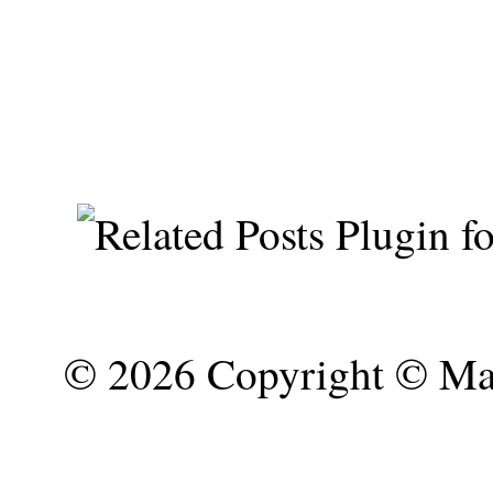
©
2026 Copyright © Mar