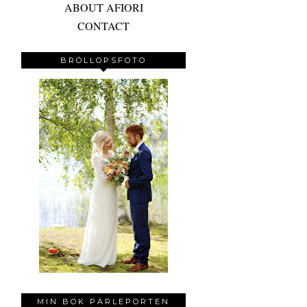
ABOUT AFIORI
CONTACT
BRÖLLOPSFOTO
MIN BOK PÄRLEPORTEN