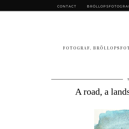
CONTACT
BRÖLLOPSFOTOGRAF
FOTOGRAF, BRÖLLOPSFOT
A road, a land