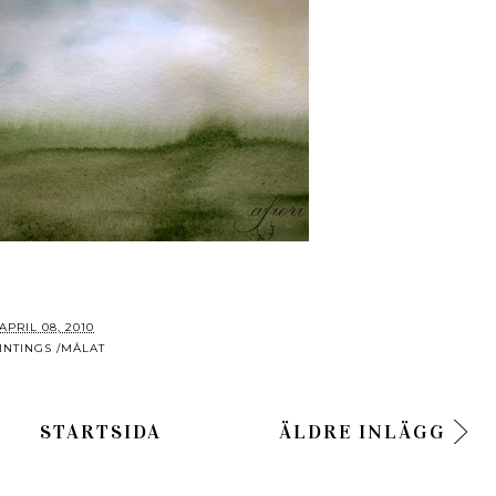
APRIL 08, 2010
INTINGS /MÅLAT
STARTSIDA
ÄLDRE INLÄGG