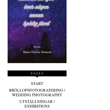
PAGES
START
BRÖLLOPSFOTOGRAFERING /
WEDDING PHOTOGRAPHY
UTSTÄLLNINGAR /
EXHIBITIONS