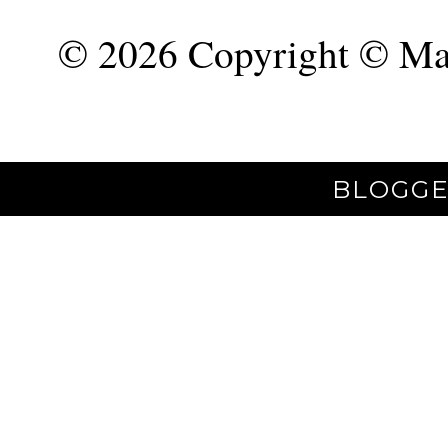
©
2026 Copyright © Mar
BLOGGE