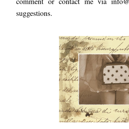
comment or contact me via info@a
suggestions.