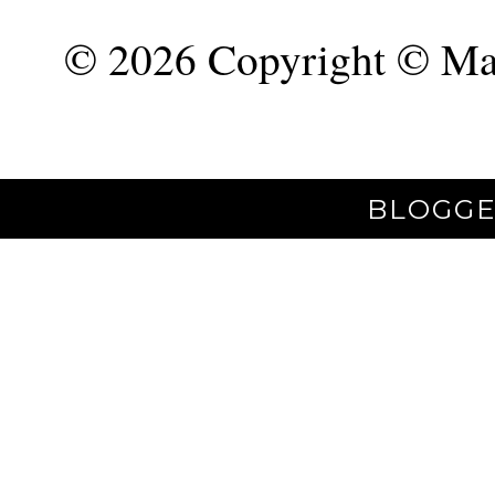
©
2026 Copyright © Mar
BLOGGE