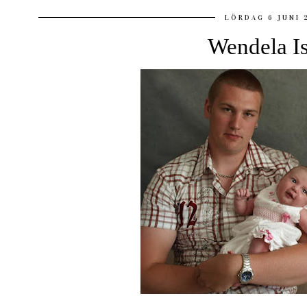
LÖRDAG 6 JUNI 
Wendela I