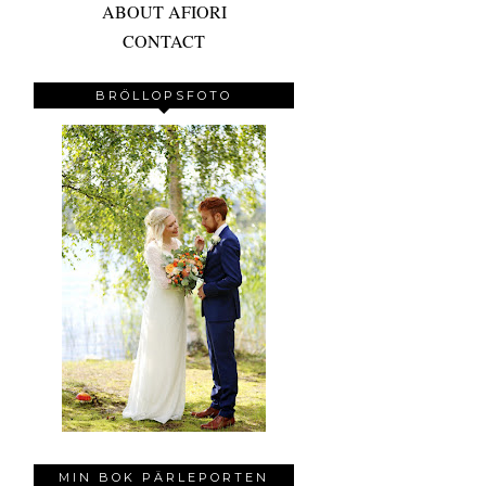
ABOUT AFIORI
CONTACT
BRÖLLOPSFOTO
MIN BOK PÄRLEPORTEN