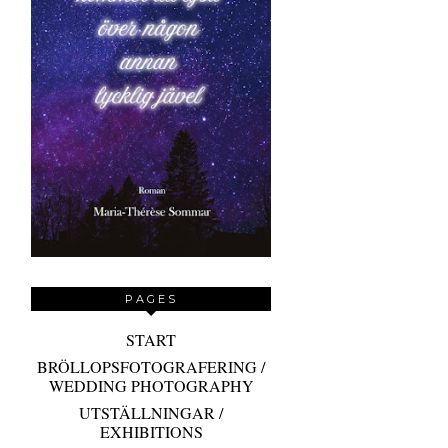
PAGES
START
BRÖLLOPSFOTOGRAFERING /
WEDDING PHOTOGRAPHY
UTSTÄLLNINGAR /
EXHIBITIONS