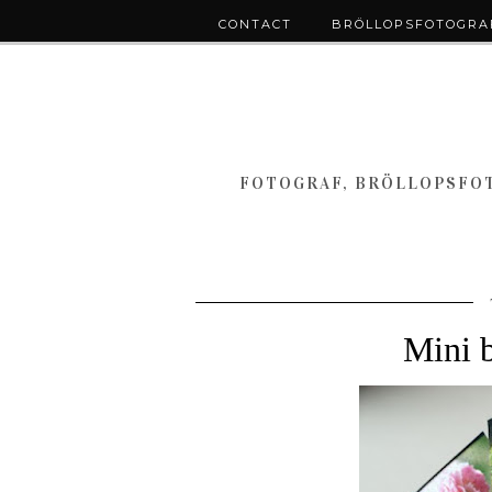
CONTACT
BRÖLLOPSFOTOGRAF
FOTOGRAF, BRÖLLOPSFOT
Mini 