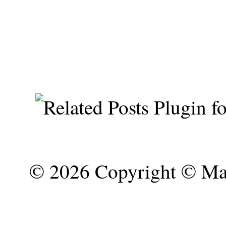
©
2026 Copyright © Mar