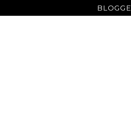
BLOGGE