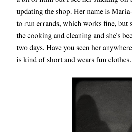
updating the shop. Her name is Maria-T
to run errands, which works fine, but 
the cooking and cleaning and she's be
two days. Have you seen her anywhere?
is kind of short and wears fun clothes.