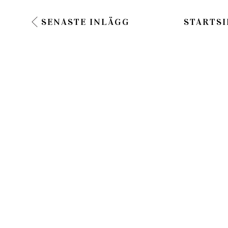
SENASTE INLÄGG
STARTSI