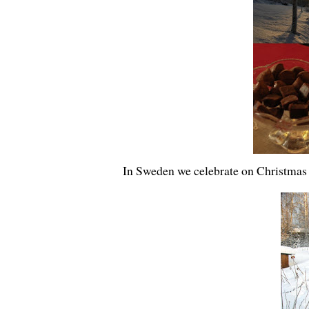
In Sweden we celebrate on Christmas 