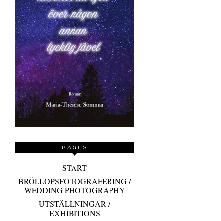
PAGES
START
BRÖLLOPSFOTOGRAFERING /
WEDDING PHOTOGRAPHY
UTSTÄLLNINGAR /
EXHIBITIONS