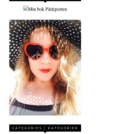
CATEGORIES / KATEGORIER