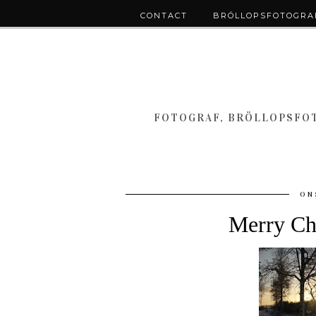
CONTACT
BRÖLLOPSFOTOGRAF
FOTOGRAF, BRÖLLOPSFOT
ON
Merry Ch