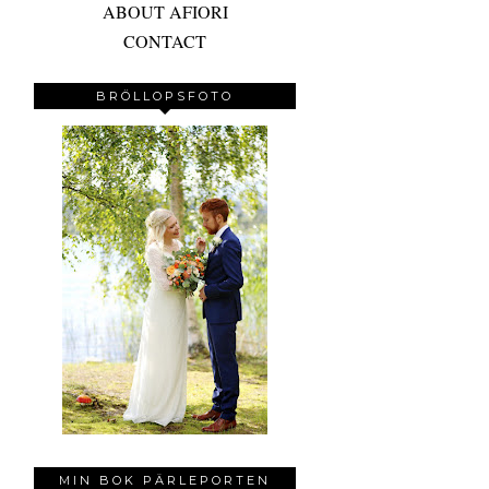
ABOUT AFIORI
CONTACT
BRÖLLOPSFOTO
MIN BOK PÄRLEPORTEN