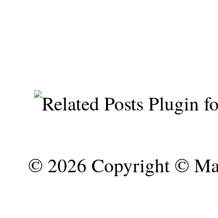
©
2026 Copyright © Mar