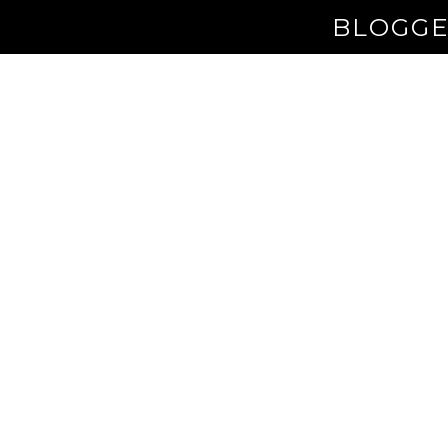
BLOGGE