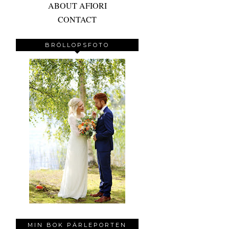
ABOUT AFIORI
CONTACT
BRÖLLOPSFOTO
MIN BOK PÄRLEPORTEN