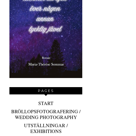
PAGES
START
BRÖLLOPSFOTOGRAFERING /
WEDDING PHOTOGRAPHY
UTSTÄLLNINGAR /
EXHIBITIONS