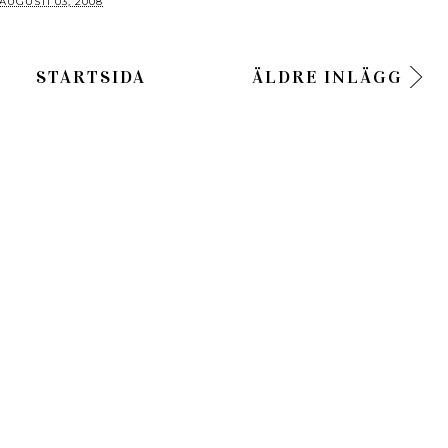
AUGUSTI 03, 2008
STARTSIDA
ÄLDRE INLÄGG