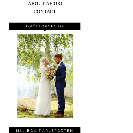
ABOUT AFIORI
CONTACT
BRÖLLOPSFOTO
MIN BOK PÄRLEPORTEN