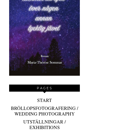
PAGES
START
BRÖLLOPSFOTOGRAFERING /
WEDDING PHOTOGRAPHY
UTSTÄLLNINGAR /
EXHIBITIONS