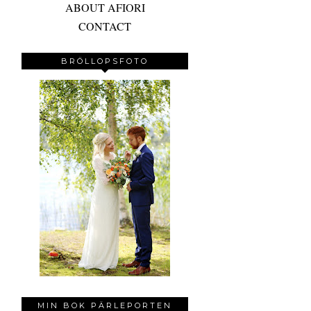
ABOUT AFIORI
CONTACT
BRÖLLOPSFOTO
MIN BOK PÄRLEPORTEN