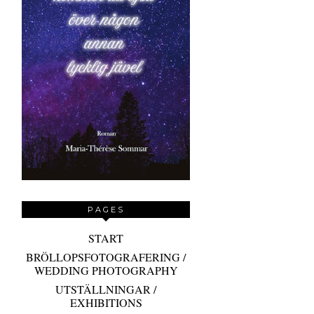
PAGES
START
BRÖLLOPSFOTOGRAFERING /
WEDDING PHOTOGRAPHY
UTSTÄLLNINGAR /
EXHIBITIONS