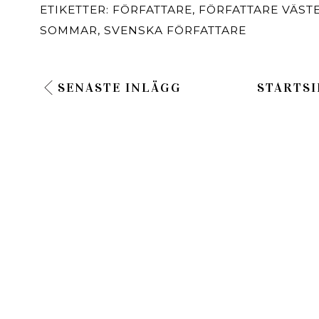
ETIKETTER:
FÖRFATTARE
,
FÖRFATTARE VÄS
SOMMAR
,
SVENSKA FÖRFATTARE
SENASTE INLÄGG
STARTSI