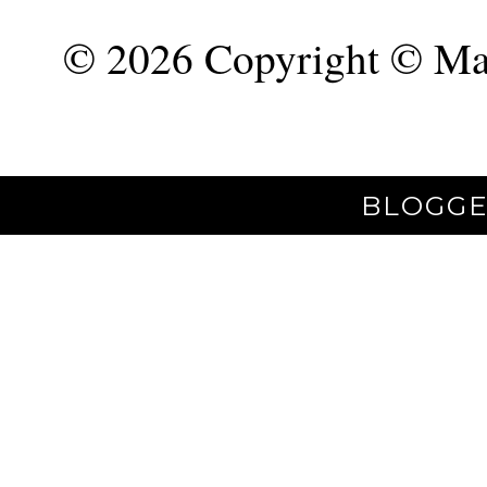
©
2026 Copyright © Mar
BLOGGE