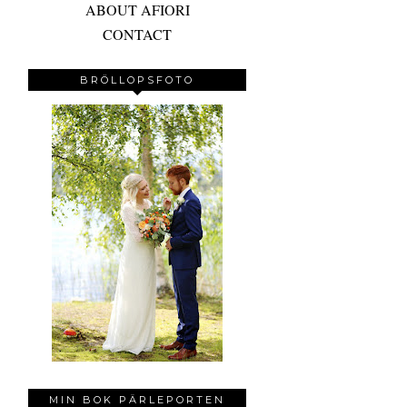
ABOUT AFIORI
CONTACT
BRÖLLOPSFOTO
MIN BOK PÄRLEPORTEN