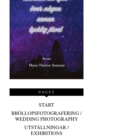
PAGES
START
BRÖLLOPSFOTOGRAFERING /
WEDDING PHOTOGRAPHY
UTSTÄLLNINGAR /
EXHIBITIONS