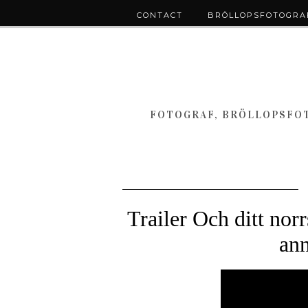
CONTACT
BRÖLLOPSFOTOGRAF
FOTOGRAF, BRÖLLOPSFOT
Trailer Och ditt no
ann