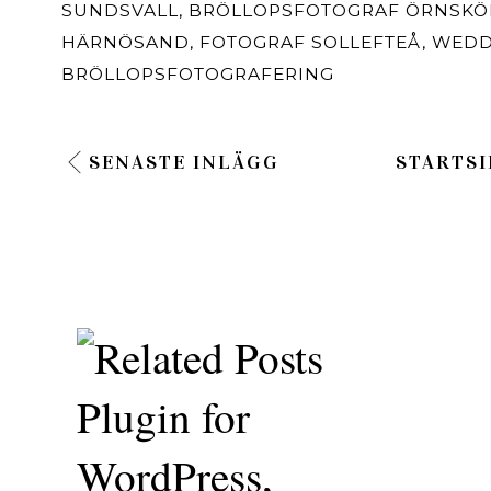
SUNDSVALL
,
BRÖLLOPSFOTOGRAF ÖRNSKÖ
HÄRNÖSAND
,
FOTOGRAF SOLLEFTEÅ
,
WEDD
BRÖLLOPSFOTOGRAFERING
SENASTE INLÄGG
STARTSI