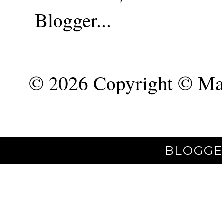
©
2026 Copyright © Mar
BLOGGE