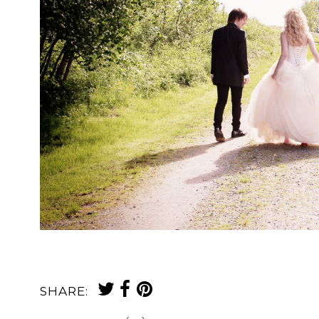
SHARE: