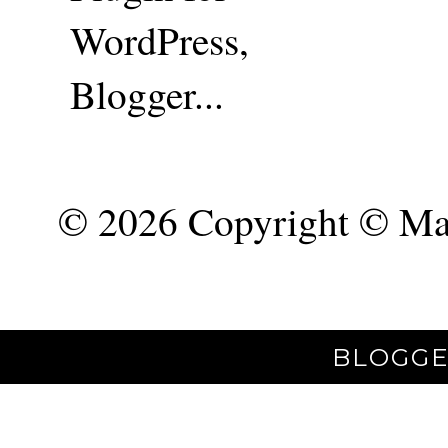
©
2026 Copyright © Mar
BLOGGE