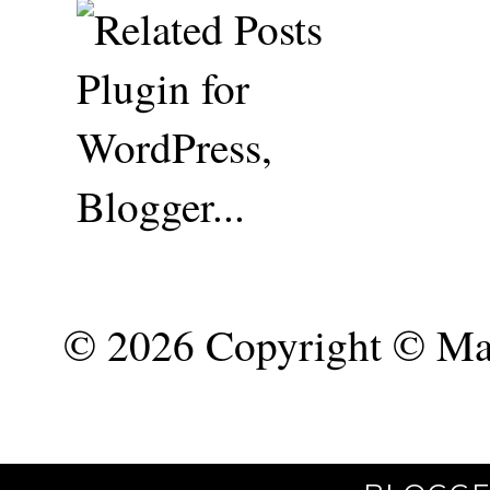
©
2026 Copyright © Mar