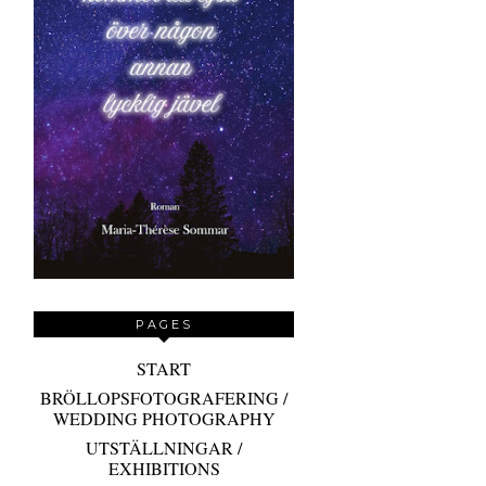
PAGES
START
BRÖLLOPSFOTOGRAFERING /
WEDDING PHOTOGRAPHY
UTSTÄLLNINGAR /
EXHIBITIONS