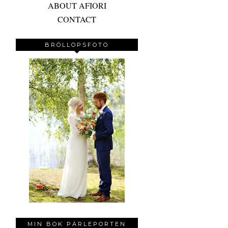
ABOUT AFIORI
CONTACT
BRÖLLOPSFOTO
MIN BOK PÄRLEPORTEN