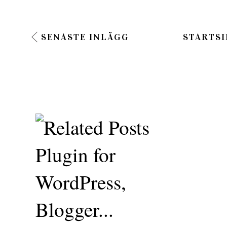
SENASTE INLÄGG
STARTSI