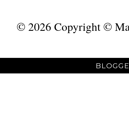
©
2026 Copyright © Mar
BLOGGE