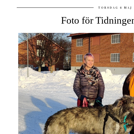
TORSDAG 6 MAJ 
Foto för Tidning