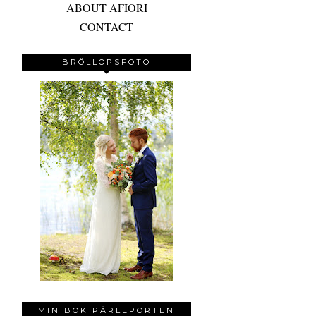
ABOUT AFIORI
CONTACT
BRÖLLOPSFOTO
MIN BOK PÄRLEPORTEN