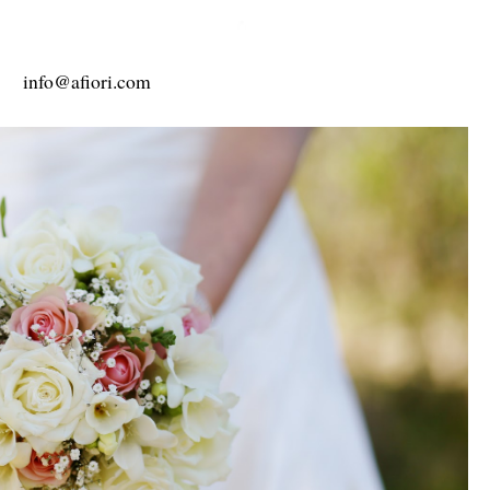
info@afiori.com