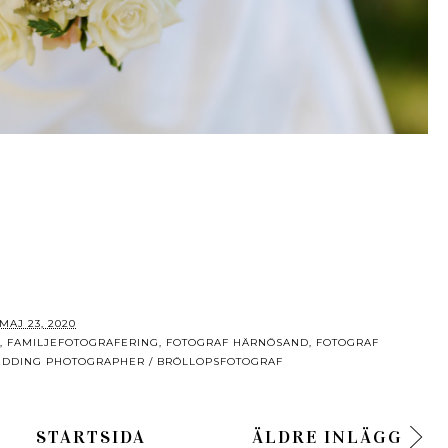
MAJ 23, 2020
,
FAMILJEFOTOGRAFERING
,
FOTOGRAF HÄRNÖSAND
,
FOTOGRAF
DDING PHOTOGRAPHER / BRÖLLOPSFOTOGRAF
STARTSIDA
ÄLDRE INLÄGG