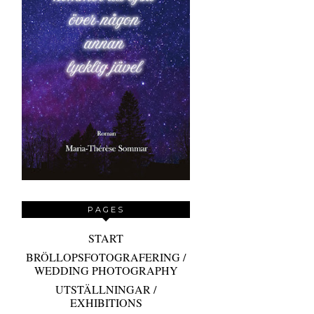
PAGES
START
BRÖLLOPSFOTOGRAFERING /
WEDDING PHOTOGRAPHY
UTSTÄLLNINGAR /
EXHIBITIONS