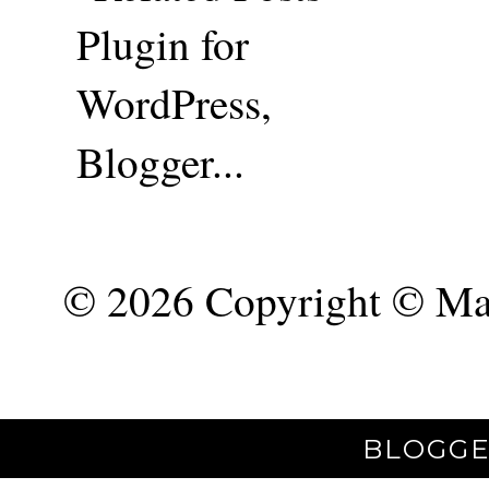
©
2026 Copyright © Mar
BLOGGE