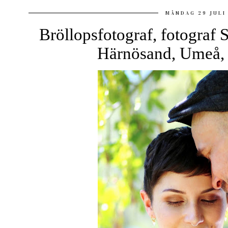
MÅNDAG 29 JULI
Bröllopsfotograf, fotograf 
Härnösand, Umeå,