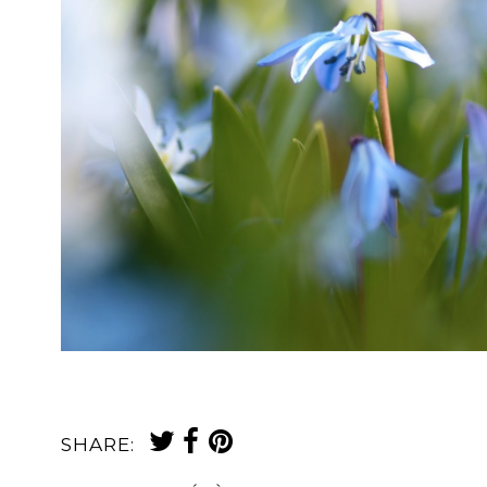
SHARE: