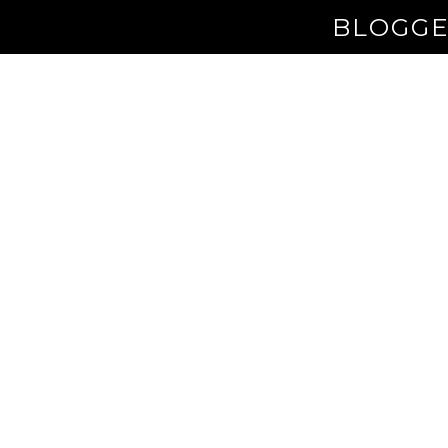
BLOGGE