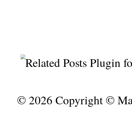
©
2026 Copyright © Mar