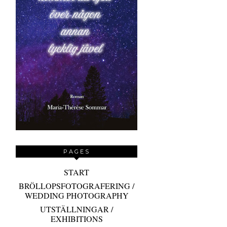
PAGES
START
BRÖLLOPSFOTOGRAFERING /
WEDDING PHOTOGRAPHY
UTSTÄLLNINGAR /
EXHIBITIONS