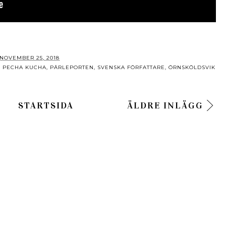
NOVEMBER 25, 2018
,
PECHA KUCHA
,
PÄRLEPORTEN
,
SVENSKA FÖRFATTARE
,
ÖRNSKÖLDSVIK
STARTSIDA
ÄLDRE INLÄGG