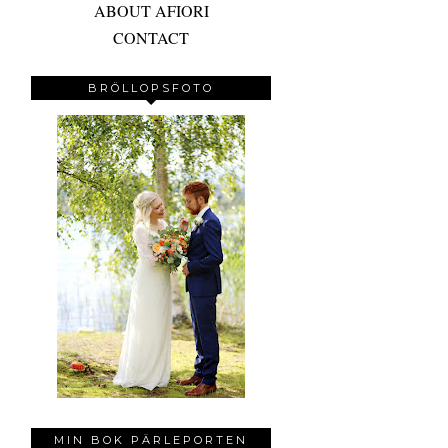
ABOUT AFIORI
CONTACT
BRÖLLOPSFOTO
MIN BOK PÄRLEPORTEN