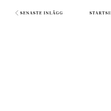
SENASTE INLÄGG
STARTSI