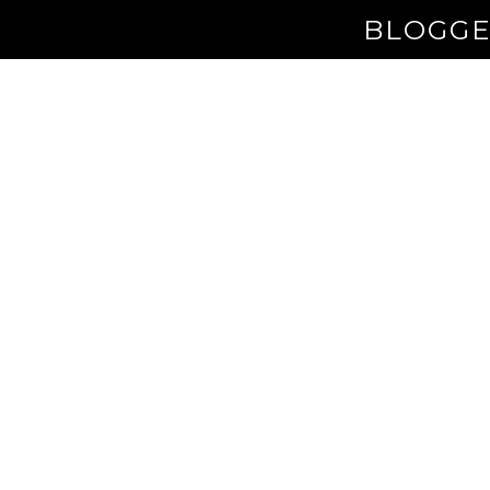
BLOGGE