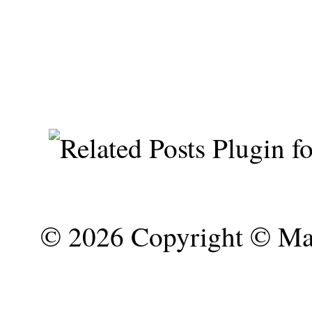
©
2026 Copyright © Mar