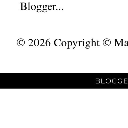
©
2026 Copyright © Mar
BLOGGE