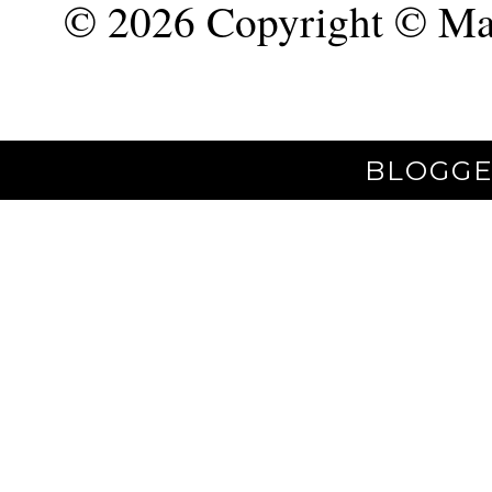
©
2026 Copyright © Mar
BLOGGE