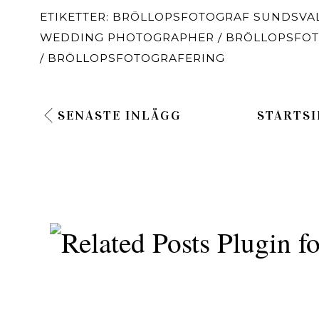
ETIKETTER:
BRÖLLOPSFOTOGRAF SUNDSVA
WEDDING PHOTOGRAPHER / BRÖLLOPSFO
/ BRÖLLOPSFOTOGRAFERING
SENASTE INLÄGG
STARTSI