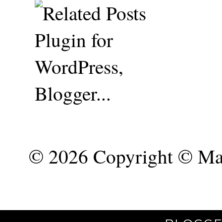
©
2026 Copyright © Mar