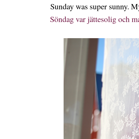
Sunday was super sunny. M
Söndag var jättesolig och m