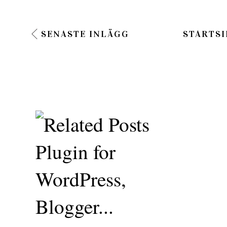
SENASTE INLÄGG
STARTSI