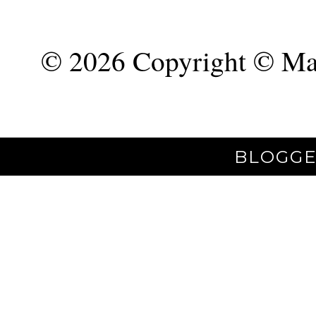
©
2026 Copyright © Mar
BLOGGE