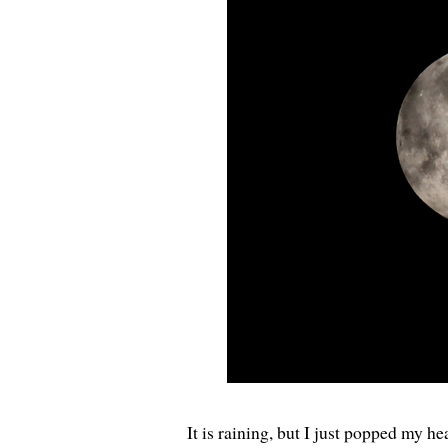
It is raining, but I just popped my h