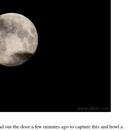
ead out the door a few minutes ago to capture this and howl a