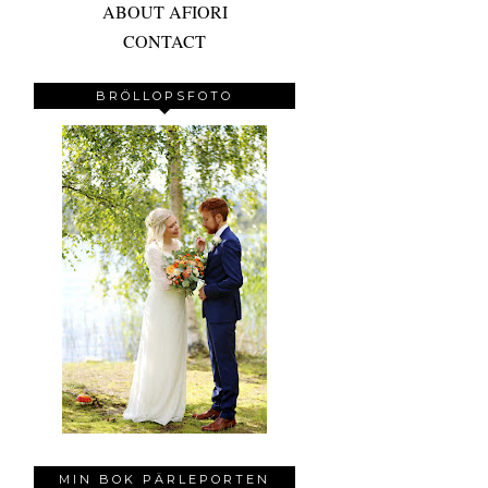
ABOUT AFIORI
CONTACT
BRÖLLOPSFOTO
MIN BOK PÄRLEPORTEN