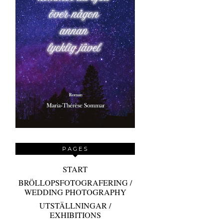
PAGES
START
BRÖLLOPSFOTOGRAFERING /
WEDDING PHOTOGRAPHY
UTSTÄLLNINGAR /
EXHIBITIONS