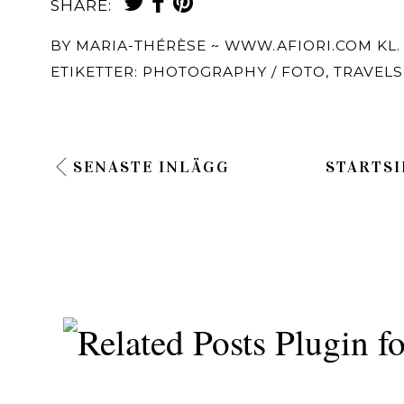
SHARE:
BY
MARIA-THÉRÈSE ~ WWW.AFIORI.COM
KL
ETIKETTER:
PHOTOGRAPHY / FOTO
,
TRAVELS
SENASTE INLÄGG
STARTSI