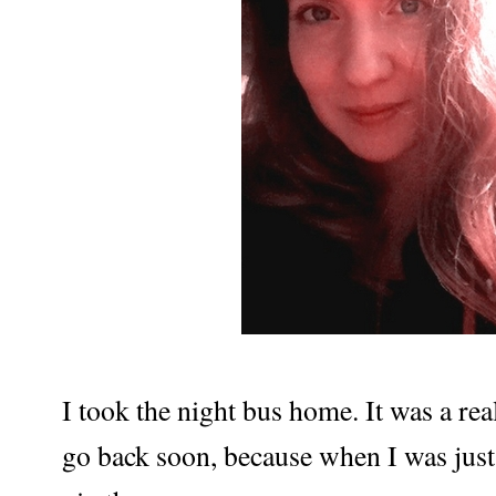
I took the night bus home. It was a real
go back soon, because when I was just 