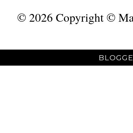
©
2026 Copyright © Mar
BLOGGE