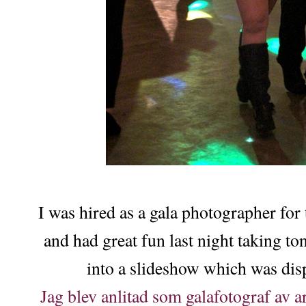
I was hired as a gala photographer for 
and had great fun last night taking t
into a slideshow which was dis
Jag blev anlitad som galafotograf av a