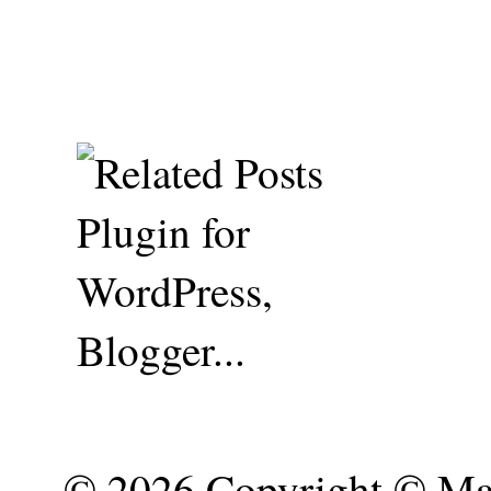
©
2026 Copyright © Mar