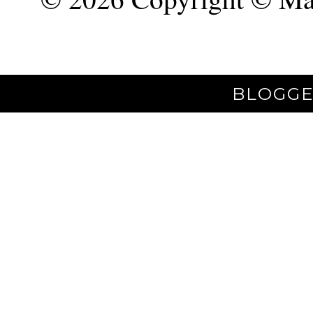
BLOGGE