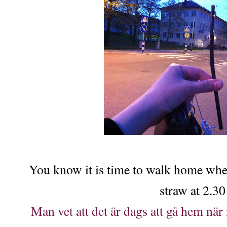
You know it is time to walk home when
straw at 2.30
Man vet att det är dags att gå hem när