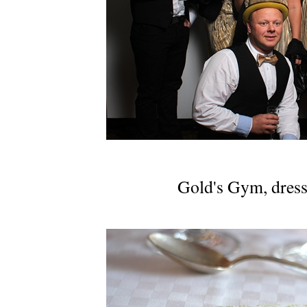
Gold's Gym, dress