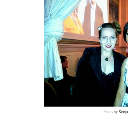
photo by Sonja