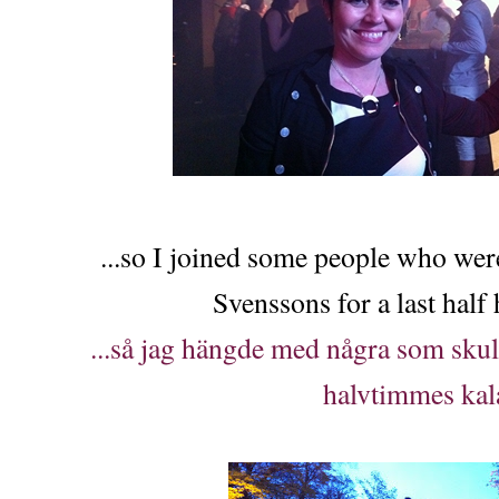
...so I joined some people who wer
Svenssons for a last half
...så jag hängde med några som skull
halvtimmes kal