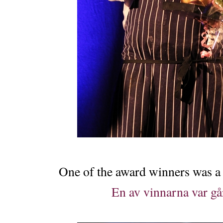
One of the award winners was a 
En av vinnarna var gå