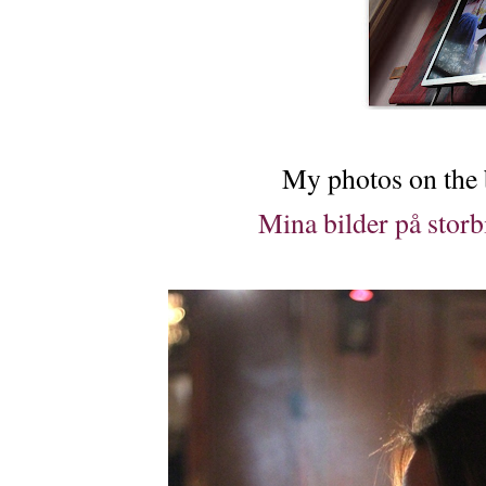
My photos on the 
Mina bilder på stor