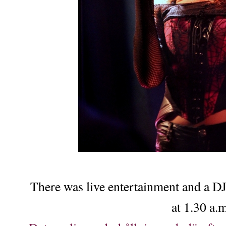
There was live entertainment and a DJ
at 1.30 a.m