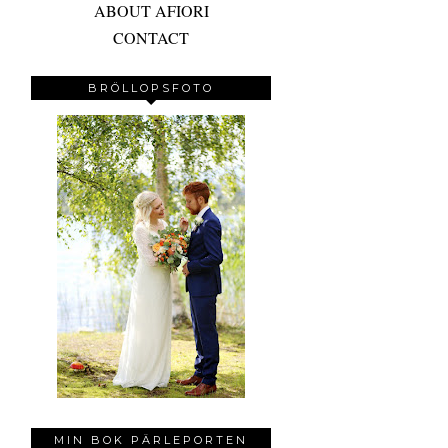
ABOUT AFIORI
CONTACT
BRÖLLOPSFOTO
MIN BOK PÄRLEPORTEN