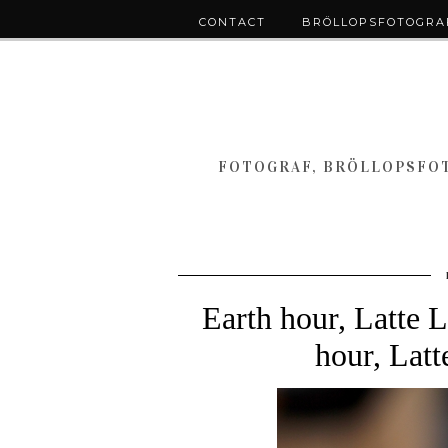
CONTACT
BRÖLLOPSFOTOGRAF
FOTOGRAF, BRÖLLOPSFOT
Earth hour, Latte 
hour, Latt