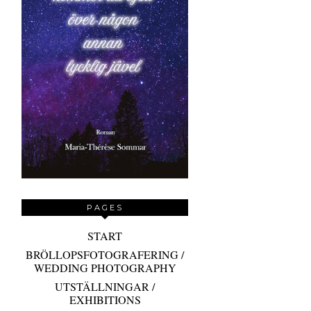
PAGES
START
BRÖLLOPSFOTOGRAFERING /
WEDDING PHOTOGRAPHY
UTSTÄLLNINGAR /
EXHIBITIONS