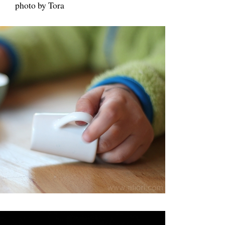
photo by Tora