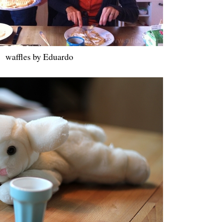
waffles by Eduardo