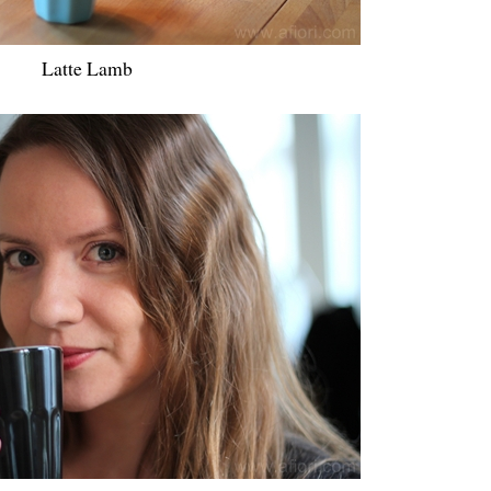
Latte Lamb