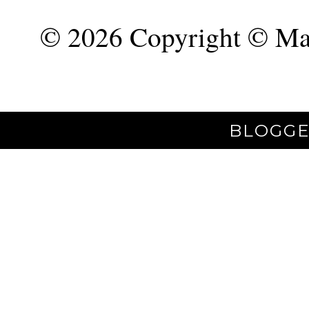
©
2026 Copyright © Mar
BLOGGE