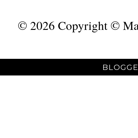
©
2026 Copyright © Mar
BLOGGE