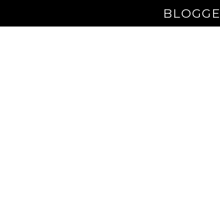
BLOGGE