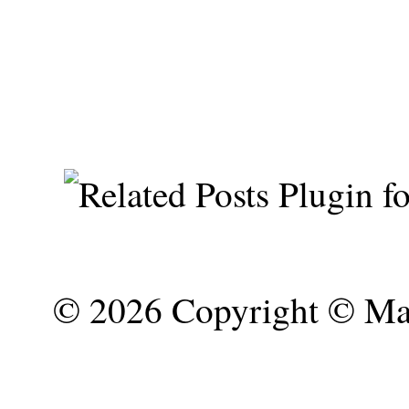
©
2026 Copyright © Mar