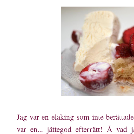
Jag var en elaking som inte berättade 
var en... jättegod efterrätt! Å vad