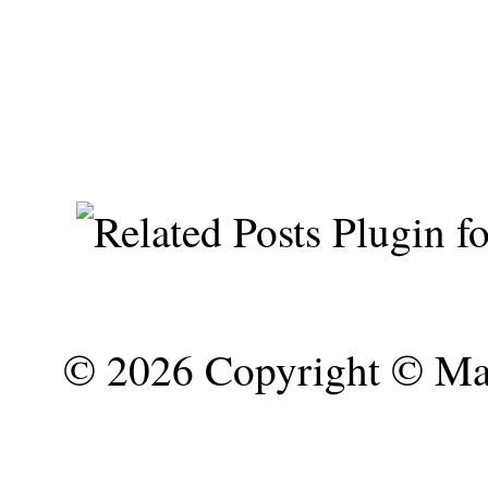
©
2026 Copyright © Mar