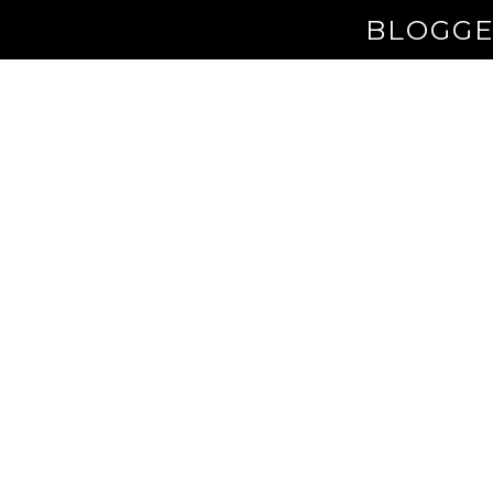
BLOGGE