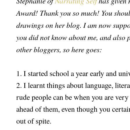
Stephanie of
Narrating Self
has given 
Award! Thank you so much! You should 
drawings on her blog. I am now suppos
you did not know about me, and also p
other bloggers, so here goes:
1. I started school a year early and univ
2. I learnt things about language, liter
rude people can be when you are very
ahead of them, even though you certai
out of spite.