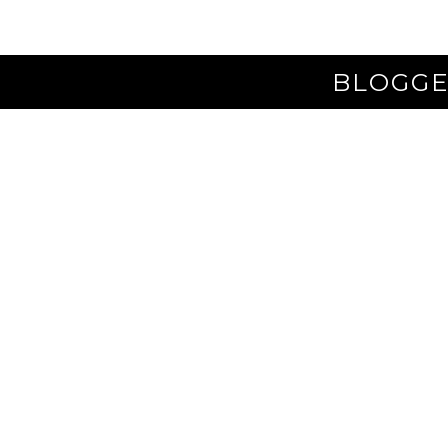
BLOGGE