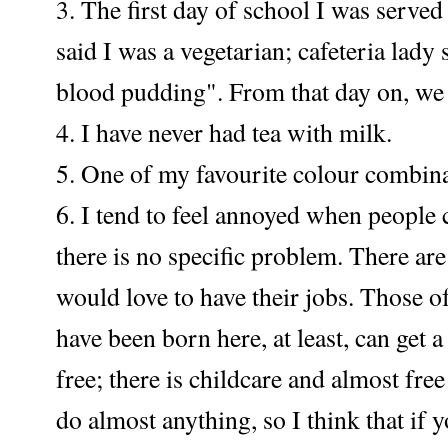
3. The first day of school I was served
said I was a vegetarian; cafeteria lady 
blood pudding". From that day on, we 
4. I have never had tea with milk.
5. One of my favourite colour combina
6. I tend to feel annoyed when peopl
there is no specific problem. There 
would love to have their jobs. Those 
have been born here, at least, can get 
free; there is childcare and almost fre
do almost anything, so I think that if 