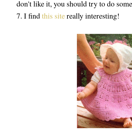
don't like it, you should try to do som
7. I find
this site
really interesting!