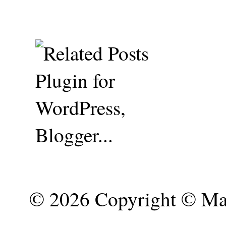
©
2026 Copyright © Mar