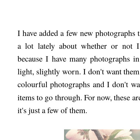
I have added a few new photographs 
a lot lately about whether or not 
because I have many photographs in t
light, slightly worn. I don't want th
colourful photographs and I don't w
items to go through. For now, these a
it's just a few of them.