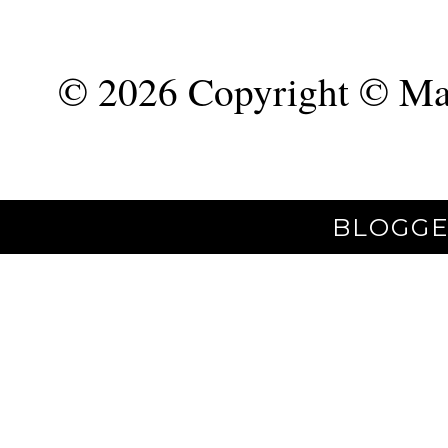
©
2026 Copyright © Mar
BLOGGE