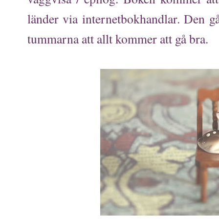
länder via internetbokhandlar. Den gå
tummarna att allt kommer att gå bra.