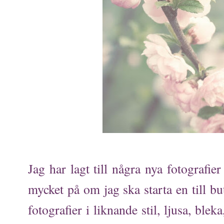
Jag har lagt till några nya fotografier
mycket på om jag ska starta en till b
fotografier i liknande stil, ljusa, bleka,