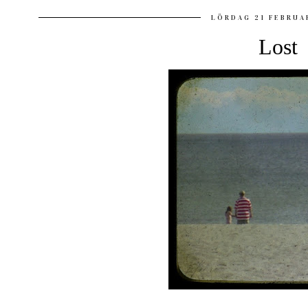
LÖRDAG 21 FEBRUA
Lost