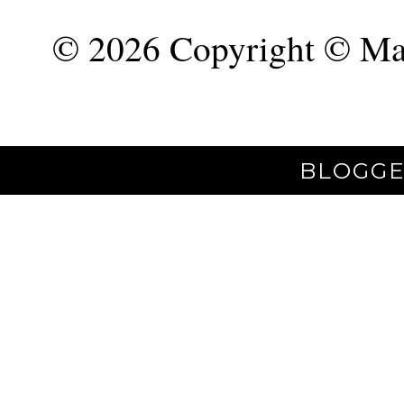
©
2026 Copyright © Mar
BLOGGE