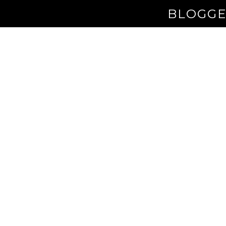
BLOGGE