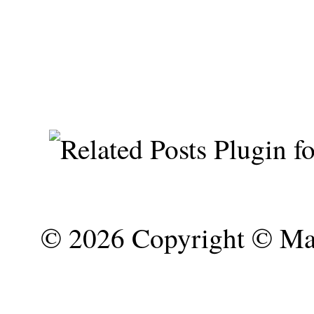
©
2026 Copyright © Mar