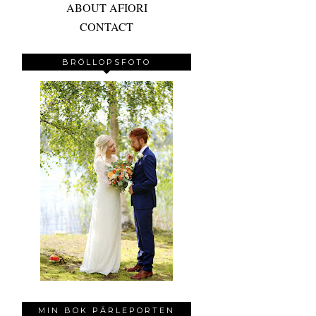
ABOUT AFIORI
CONTACT
BRÖLLOPSFOTO
MIN BOK PÄRLEPORTEN