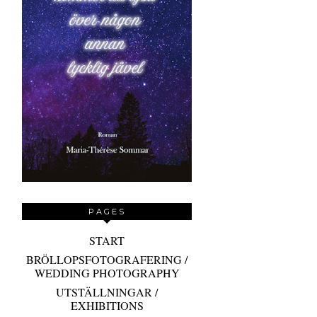
PAGES
START
BRÖLLOPSFOTOGRAFERING /
WEDDING PHOTOGRAPHY
UTSTÄLLNINGAR /
EXHIBITIONS