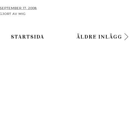
SEPTEMBER 17, 2008
 GJORT AV MIG
STARTSIDA
ÄLDRE INLÄGG